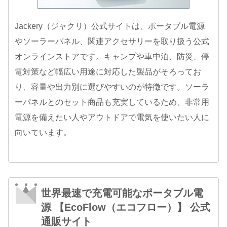
Jackery（ジャクリ）公式サイトは、ポータブル電源
やソーラーパネル、関連アクセサリーを取り扱う公式
オンラインストアです。キャンプや車中泊、防災、停
電対策など幅広い用途に対応した製品がそろってお
り、容量や出力別に選びやすいのが特徴です。ソーラ
ーパネルとのセット商品も充実しているため、非常用
電源を備えたい人やアウトドアで電気を使いたい人に
向いています。
世界最速で充電可能なポータブル電
源 【EcoFlow（エコフロー）】 公式
通販サイト