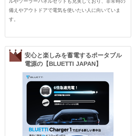
ルやソーラーパネルセットも充実しており、非常時の
備えやアウトドアで電気を使いたい人に向いていま
す。
安心と楽しみを蓄電するポータブル
電源の【BLUETTI JAPAN】