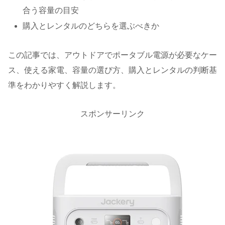
合う容量の目安
購入とレンタルのどちらを選ぶべきか
この記事では、アウトドアでポータブル電源が必要なケー
ス、使える家電、容量の選び方、購入とレンタルの判断基
準をわかりやすく解説します。
スポンサーリンク