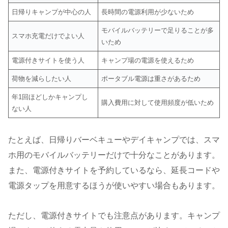
日帰りキャンプが中心の人
長時間の電源利用が少ないため
モバイルバッテリーで足りることが多
スマホ充電だけでよい人
いため
電源付きサイトを使う人
キャンプ場の電源を使えるため
荷物を減らしたい人
ポータブル電源は重さがあるため
年1回ほどしかキャンプし
購入費用に対して使用頻度が低いため
ない人
たとえば、日帰りバーベキューやデイキャンプでは、スマ
ホ用のモバイルバッテリーだけで十分なことがあります。
また、電源付きサイトを予約しているなら、延長コードや
電源タップを用意するほうが使いやすい場合もあります。
ただし、電源付きサイトでも注意点があります。キャンプ