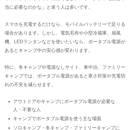
当に必要なのかな」と迷う人は多いです。
スマホを充電するだけなら、モバイルバッテリーで足りる
場合があります。しかし、電気毛布や小型冷蔵庫、扇風
機、LEDランタンなどを使いたいなら、ポータブル電源が
あるとキャンプ中の安心感が変わります。
特に、冬キャンプや電源なしサイト、車中泊、ファミリー
キャンプでは、ポータブル電源があると寒さ対策や充電切
れの不安を減らせます。
アウトドアやキャンプにポータブル電源が必要な
人・不要な人
キャンプでポータブル電源を使う主な場面
ソロキャンプ・冬キャンプ・ファミリーキャンプに