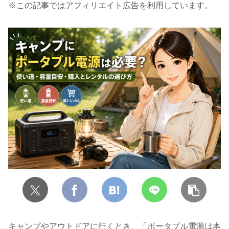
※この記事ではアフィリエイト広告を利用しています。
キャンプやアウトドアに行くとき、「ポータブル電源は本