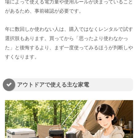
場によって使える電力量や使用ルールが決まっていること
があるため、事前確認が必要です。
年に数回しか使わない人は、購入ではなくレンタルで試す
選択肢もあります。買ってから「思ったより使わなかっ
た」と後悔するより、まず一度使ってみるほうが判断しや
すくなります。
アウトドアで使える主な家電