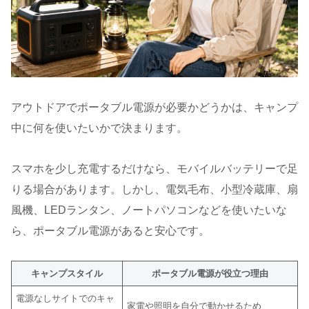
アウトドアでポータブル電源が必要かどうかは、キャンプ
中に何を使いたいかで決まります。
スマホを少し充電するだけなら、モバイルバッテリーで足
りる場合があります。しかし、電気毛布、小型冷蔵庫、扇
風機、LEDランタン、ノートパソコンなどを使いたいな
ら、ポータブル電源があると安心です。
キャンプスタイル
ポータブル電源が役立つ理由
電源なしサイトでのキャ
家電や照明を自分で動かせるため