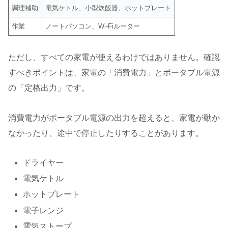
調理補助
電気ケトル、小型炊飯器、ホットプレート
作業
ノートパソコン、Wi-Fiルーター
ただし、すべての家電が使えるわけではありません。確認
すべきポイントは、家電の「消費電力」とポータブル電源
の「定格出力」です。
消費電力がポータブル電源の出力を超えると、家電が動か
なかったり、途中で停止したりすることがあります。
ドライヤー
電気ケトル
ホットプレート
電子レンジ
電気ストーブ