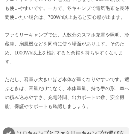
も使いやすいです。一方で、冬キャンプで電気毛布を長時
間使いたい場合は、700Wh以上あると安心感が出ます。
ファミリーキャンプでは、人数分のスマホ充電や照明、冷
蔵庫、扇風機などを同時に使う場面があります。そのた
め、1000Wh以上を検討すると余裕を持ちやすくなりま
す。
ただし、容量が大きいほど本体が重くなりやすいです。選
ぶときは、容量だけでなく、本体重量、持ち手の形、車へ
の積み込みやすさ、充電時間、出力ポートの数、安全機
能、保証やサポートも確認しましょう。
ソロキャンプとファミリーキャンプの選び方