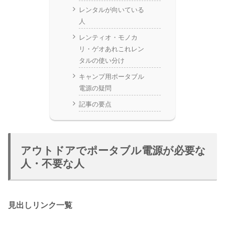
レンタルが向いている
人
レンティオ・モノカ
リ・ゲオあれこれレン
タルの使い分け
キャンプ用ポータブル
電源の疑問
記事の要点
アウトドアでポータブル電源が必要な
人・不要な人
見出しリンク一覧