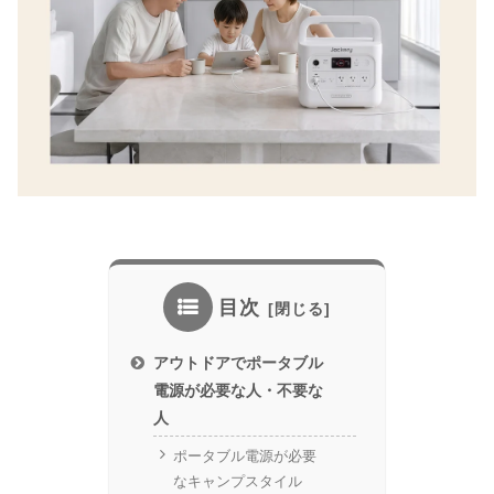
目次
アウトドアでポータブル
電源が必要な人・不要な
人
ポータブル電源が必要
なキャンプスタイル