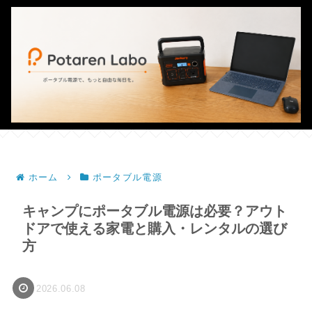
ホーム
ポータブル電源
キャンプにポータブル電源は必要？アウト
ドアで使える家電と購入・レンタルの選び
方
2026.06.08