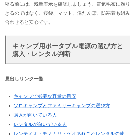
寝る前には、残量表示を確認しましょう。電気毛布に頼り
きるのではなく、寝袋、マット、湯たんぽ、防寒着も組み
合わせると安心です。
キャンプ用ポータブル電源の選び方と
購入・レンタル判断
見出しリンク一覧
キャンプで必要な容量の目安
ソロキャンプとファミリーキャンプの選び方
購入が向いている人
レンタルが向いている人
レンティオ・モノカリ・ゲオあれこれレンタルの使