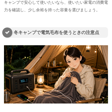
キャンプで安心して使いたいなら、使いたい家電の消費電
力を確認し、少し余裕を持った容量を選びましょう。
冬キャンプで電気毛布を使うときの注意点