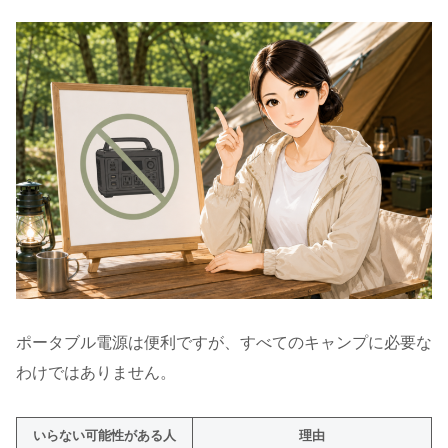
ポータブル電源は便利ですが、すべてのキャンプに必要な
わけではありません。
いらない可能性がある人
理由