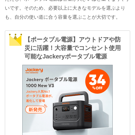
いです。そのため、必要以上に大きなモデルを選ぶより
も、自分の使い道に合う容量を選ぶことが大切です。
【ポータブル電源】アウトドアや防
災に活躍！大容量でコンセント使用
可能なJackeryポータブル電源