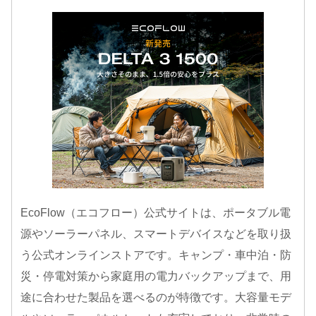
EcoFlow（エコフロー）公式サイトは、ポータブル電
源やソーラーパネル、スマートデバイスなどを取り扱
う公式オンラインストアです。キャンプ・車中泊・防
災・停電対策から家庭用の電力バックアップまで、用
途に合わせた製品を選べるのが特徴です。大容量モデ