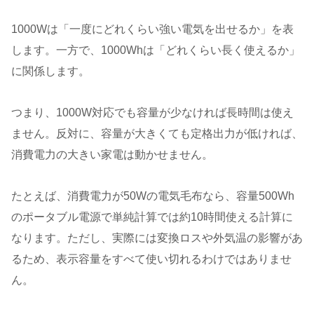
1000Wは「一度にどれくらい強い電気を出せるか」を表
します。一方で、1000Whは「どれくらい長く使えるか」
に関係します。
つまり、1000W対応でも容量が少なければ長時間は使え
ません。反対に、容量が大きくても定格出力が低ければ、
消費電力の大きい家電は動かせません。
たとえば、消費電力が50Wの電気毛布なら、容量500Wh
のポータブル電源で単純計算では約10時間使える計算に
なります。ただし、実際には変換ロスや外気温の影響があ
るため、表示容量をすべて使い切れるわけではありませ
ん。