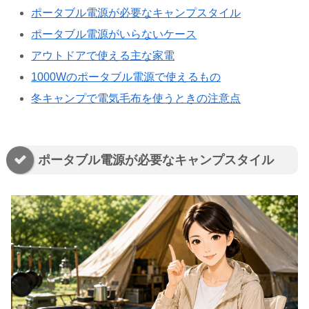
ポータブル電源が必要なキャンプスタイル
ポータブル電源がいらないケース
アウトドアで使える主な家電
1000Wのポータブル電源で使えるもの
冬キャンプで電気毛布を使うときの注意点
ポータブル電源が必要なキャンプスタイル