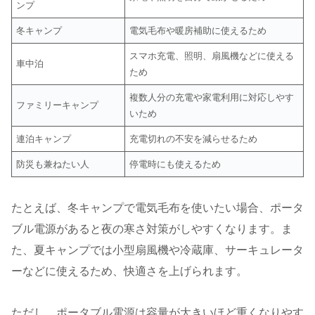
ンプ
冬キャンプ
電気毛布や暖房補助に使えるため
スマホ充電、照明、扇風機などに使える
車中泊
ため
複数人分の充電や家電利用に対応しやす
ファミリーキャンプ
いため
連泊キャンプ
充電切れの不安を減らせるため
防災も兼ねたい人
停電時にも使えるため
たとえば、冬キャンプで電気毛布を使いたい場合、ポータ
ブル電源があると夜の寒さ対策がしやすくなります。ま
た、夏キャンプでは小型扇風機や冷蔵庫、サーキュレータ
ーなどに使えるため、快適さを上げられます。
ただし、ポータブル電源は容量が大きいほど重くなりやす