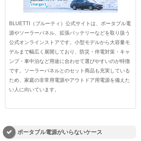
BLUETTI（ブルーティ）公式サイトは、ポータブル電
源やソーラーパネル、拡張バッテリーなどを取り扱う
公式オンラインストアです。小型モデルから大容量モ
デルまで幅広く展開しており、防災・停電対策・キャ
ンプ・車中泊など用途に合わせて選びやすいのが特徴
です。ソーラーパネルとのセット商品も充実している
ため、家庭の非常用電源やアウトドア用電源を備えた
い人に向いています。
ポータブル電源がいらないケース