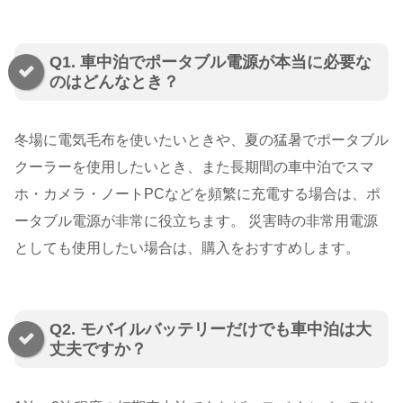
Q1. 車中泊でポータブル電源が本当に必要な
のはどんなとき？
冬場に電気毛布を使いたいときや、夏の猛暑でポータブル
クーラーを使用したいとき、また長期間の車中泊でスマ
ホ・カメラ・ノートPCなどを頻繁に充電する場合は、ポ
ータブル電源が非常に役立ちます。 災害時の非常用電源
としても使用したい場合は、購入をおすすめします。
Q2. モバイルバッテリーだけでも車中泊は大
丈夫ですか？