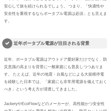
安心して旅を続けられるでしょう。 つまり、「快適性や
安全性を重視するならポータブル電源は必須」とも言えま
す。
近年ポータブル電源が注目される背景
近年、ポータブル電源はアウトドア愛好家だけでなく、防
災意識の高まりを背景に一般家庭にも普及しつつありま
す。 たとえば、近年の地震・台風などによる大規模停電
を経験した日本では、「家庭にも非常用電源を備えておく
べき」という考え方が浸透してきました。
JackeryやEcoFlowなどのメーカーが、高性能かつ安全性