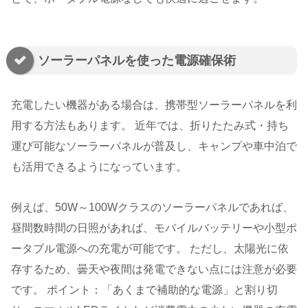
ソーラーパネルを使った電源確保術
充電したい機器がある場合は、携帯型ソーラーパネルを利
用する方法もあります。 近年では、折りたたみ式・持ち
運び可能なソーラーパネルが普及し、キャンプや車中泊で
も活用できるようになっています。
例えば、50W～100Wクラスのソーラーパネルであれば、
昼間数時間の日照があれば、モバイルバッテリーや小型ポ
ータブル電源への充電が可能です。 ただし、太陽光に依
存するため、曇天や夜間は発電できない点には注意が必要
です。 ポイント：「あくまで補助的な電源」と割り切