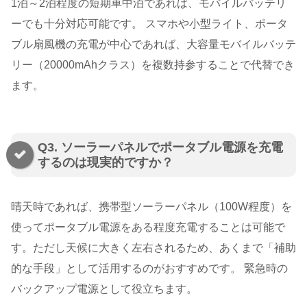
1泊～2泊程度の短期車中泊であれば、モバイルバッテリ
ーでも十分対応可能です。 スマホや小型ライト、ポータ
ブル扇風機の充電が中心であれば、大容量モバイルバッテ
リー（20000mAhクラス）を複数持参することで代替でき
ます。
Q3. ソーラーパネルでポータブル電源を充電
するのは現実的ですか？
晴天時であれば、携帯型ソーラーパネル（100W程度）を
使ってポータブル電源をある程度充電することは可能で
す。ただし天候に大きく左右されるため、あくまで「補助
的な手段」として活用するのがおすすめです。 緊急時の
バックアップ電源として役立ちます。