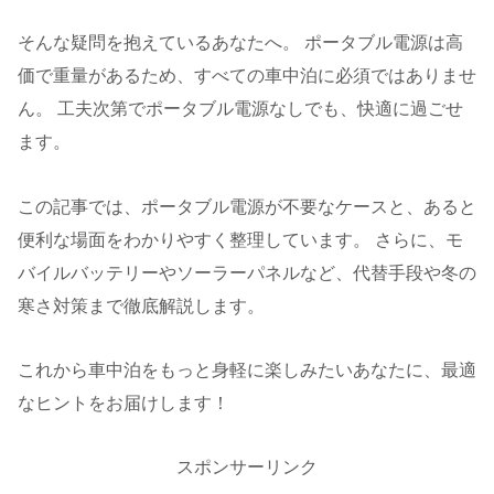
そんな疑問を抱えているあなたへ。 ポータブル電源は高
価で重量があるため、すべての車中泊に必須ではありませ
ん。 工夫次第でポータブル電源なしでも、快適に過ごせ
ます。
この記事では、ポータブル電源が不要なケースと、あると
便利な場面をわかりやすく整理しています。 さらに、モ
バイルバッテリーやソーラーパネルなど、代替手段や冬の
寒さ対策まで徹底解説します。
これから車中泊をもっと身軽に楽しみたいあなたに、最適
なヒントをお届けします！
スポンサーリンク