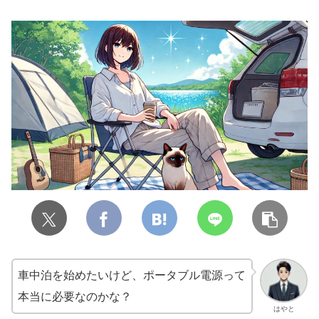
車中泊を始めたいけど、ポータブル電源って
本当に必要なのかな？
はやと