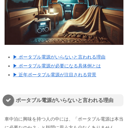
▶ ポータブル電源がいらないと言われる理由
▶ ポータブル電源が必要になる具体例とは
▶ 近年ポータブル電源が注目される背景
ポータブル電源がいらないと言われる理由
車中泊に興味を持つ人の中には、「ポータブル電源は本当
に必要なのか？」と疑問に思う方も少なくありません。