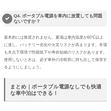
Q4. ポータブル電源を車内に放置しても問題
ないですか？
基本的には推奨されません。夏場は車内温度が60℃以上
に達し、バッテリー劣化や火災リスクが高まります。冬場
も氷点下環境で性能低下や寿命短縮のリスクがあります。
使用しないときは、必ず車外の冷暗所に持ち出して保管す
るようにしましょう。
まとめ｜ポータブル電源なしでも快適
な車中泊はできる！