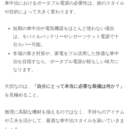
車中泊におけるポータブル電源の必要性は、旅のスタイル
や目的によって大きく変わります。
短期の車中泊や電気機器をほとんど使わない場合
は、モバイルバッテリーやシガーソケット電源で十
分カバー可能。
冬場の寒さ対策や、家電をフル活用した快適な車中
泊を目指すなら、ポータブル電源が頼もしい味方に
なります。
大切なのは、
「自分にとって本当に必要な装備は何か？」
を見極めること。
無理に高額な機材を揃えるのではなく、手持ちのアイテム
や工夫を活かして、最適な車中泊スタイルを築いていきま