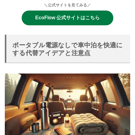
＼公式サイトを見てみる／
EcoFlow 公式サイトはこちら
ポータブル電源なしで車中泊を快適に
する代替アイデアと注意点