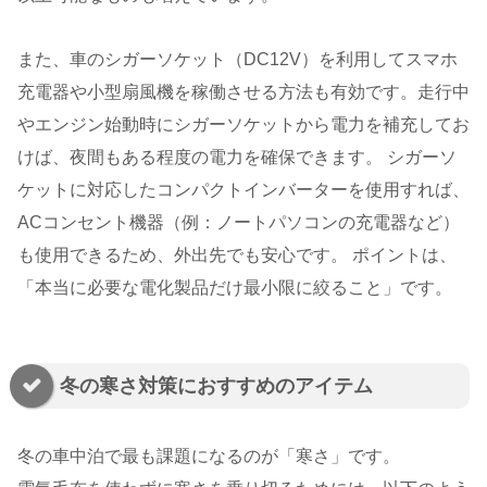
また、車のシガーソケット（DC12V）を利用してスマホ
充電器や小型扇風機を稼働させる方法も有効です。走行中
やエンジン始動時にシガーソケットから電力を補充してお
けば、夜間もある程度の電力を確保できます。 シガーソ
ケットに対応したコンパクトインバーターを使用すれば、
ACコンセント機器（例：ノートパソコンの充電器など）
も使用できるため、外出先でも安心です。 ポイントは、
「本当に必要な電化製品だけ最小限に絞ること」です。
冬の寒さ対策におすすめのアイテム
冬の車中泊で最も課題になるのが「寒さ」です。