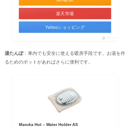
楽天市場
Yahooショッピング
ポチップ
湯たんぽ
：車内でも安全に使える暖房手段です。お湯を作
るためのポットがあればさらに便利です。
Maruka Hot – Water Holder AS