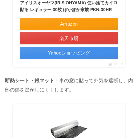
アイリスオーヤマ(IRIS OHYAMA) 使い捨てカイロ
貼る レギュラー 30枚 ぽかぽか家族 PKN-30HR
Amazon
楽天市場
Yahooショッピング
ポチップ
断熱シート・銀マット
：車の窓に貼って外気を遮断し、内
部の熱を逃がしにくくします。