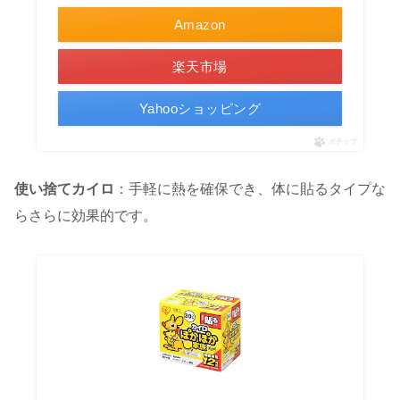
Amazon
楽天市場
Yahooショッピング
ポチップ
使い捨てカイロ
：手軽に熱を確保でき、体に貼るタイプな
らさらに効果的です。