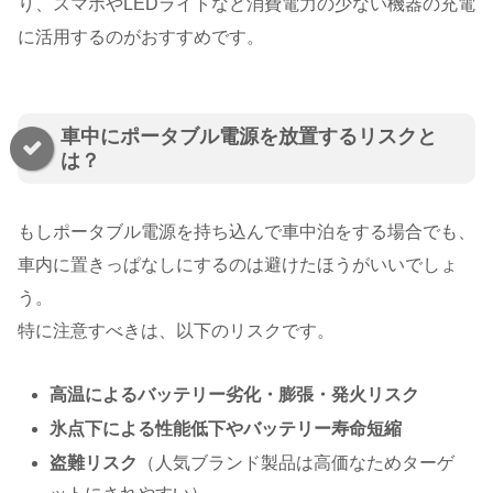
り、スマホやLEDライトなど消費電力の少ない機器の充電
に活用するのがおすすめです。
車中にポータブル電源を放置するリスクと
は？
もしポータブル電源を持ち込んで車中泊をする場合でも、
車内に置きっぱなしにするのは避けたほうがいいでしょ
う。
特に注意すべきは、以下のリスクです。
高温によるバッテリー劣化・膨張・発火リスク
氷点下による性能低下やバッテリー寿命短縮
盗難リスク
（人気ブランド製品は高価なためターゲ