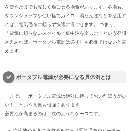
を使うだけでも涼しく過ごせる場合があります。冬場も、
ダウンシュラフや使い捨てカイロ、湯たんぽなどを活用す
れば、電気毛布に頼らず快適に過ごせます。 つまり、
「電気に頼らないスタイルで車中泊を楽しむ」という発想
さえあれば、ポータブル電源は必ずしも必要ではないと言
えます。
ポータブル電源が必要になる具体例とは
一方で、「ポータブル電源は絶対に持っておいたほうがい
い！」という意見も根強くあります。
必要性が高まるのは、次のようなケースです。
寒冷地や真冬に車中泊をする（電気毛布やヒーター