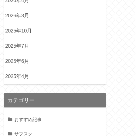
2026年4月
2026年3月
2025年10月
2025年7月
2025年6月
2025年4月
カテゴリー
おすすめ記事
サブスク