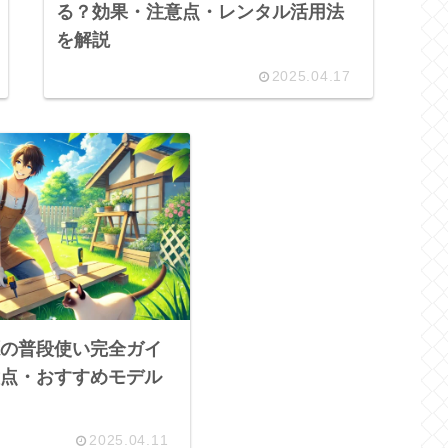
る？効果・注意点・レンタル活用法
を解説
2025.04.17
の普段使い完全ガイ
点・おすすめモデル
2025.04.11