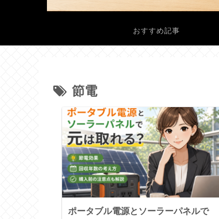
おすすめ記事
節電
ポータブル電源とソーラーパネルで