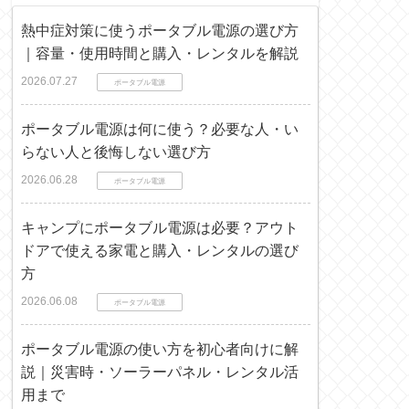
熱中症対策に使うポータブル電源の選び方
｜容量・使用時間と購入・レンタルを解説
2026.07.27
ポータブル電源
ポータブル電源は何に使う？必要な人・い
らない人と後悔しない選び方
2026.06.28
ポータブル電源
キャンプにポータブル電源は必要？アウト
ドアで使える家電と購入・レンタルの選び
方
2026.06.08
ポータブル電源
ポータブル電源の使い方を初心者向けに解
説｜災害時・ソーラーパネル・レンタル活
用まで