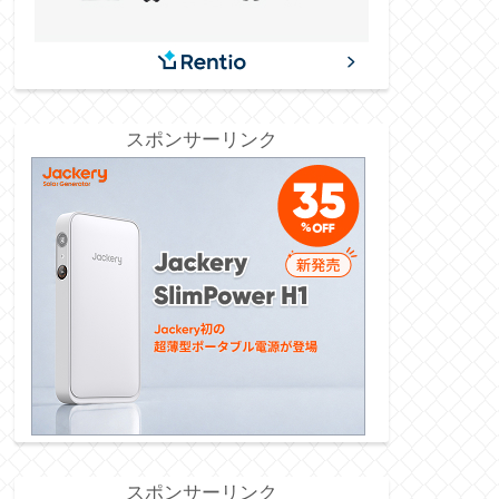
スポンサーリンク
スポンサーリンク