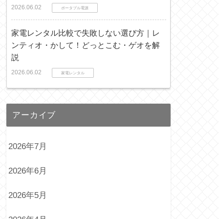
2026.06.02
ポータブル電源
家電レンタル比較で失敗しない選び方｜レ
ンティオ・かして！どっとこむ・ゲオを解
説
2026.06.02
家電レンタル
アーカイブ
2026年7月
2026年6月
2026年5月