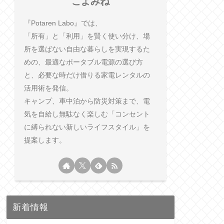
こよみね
『Potaren Labo』では、
「所有」と「利用」を賢く使い分け、場
所を選ばない自由な暮らしを実現するた
めの、最適なポータブル電源の選び方
と、必要な時だけ借りる家電レンタルの
活用術を発信。
キャンプ、車中泊から防災対策まで、電
気を自給し無駄なく楽しむ「コンセント
に縛られない新しいライフスタイル」を
提案します。
新着情報