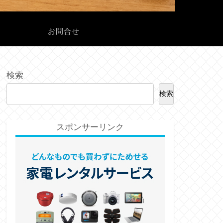
ル
お問合せ
検索
検索
スポンサーリンク