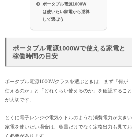
ポータブル電源1000W
は使いたい家電から逆算
して選ぼう
ポータブル電源1000Wで使える家電と
稼働時間の目安
ポータブル電源1000Wクラスを選ぶときは、まず「何が
使えるのか」と「どれくらい使えるのか」を確認すること
が大切です。
とくに電子レンジや電気ケトルのような消費電力が大きい
家電を使いたい場合は、容量だけでなく定格出力も見てお
く必要があります。