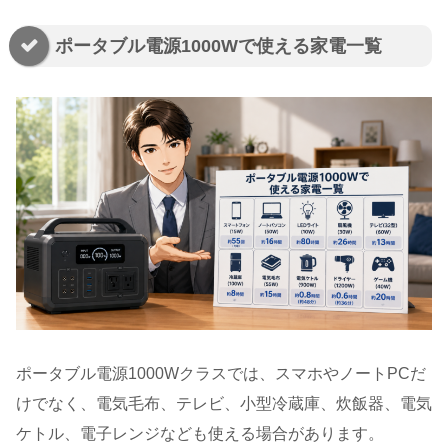
ポータブル電源1000Wで使える家電一覧
ポータブル電源1000Wクラスでは、スマホやノートPCだ
けでなく、電気毛布、テレビ、小型冷蔵庫、炊飯器、電気
ケトル、電子レンジなども使える場合があります。