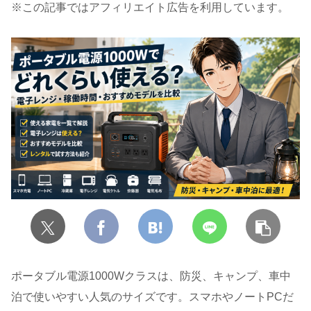
※この記事ではアフィリエイト広告を利用しています。
ポータブル電源1000Wクラスは、防災、キャンプ、車中
泊で使いやすい人気のサイズです。スマホやノートPCだ