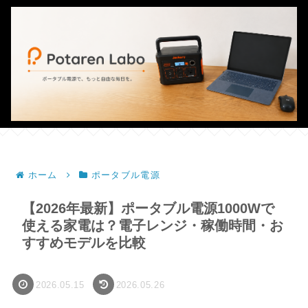
ホーム
ポータブル電源
【2026年最新】ポータブル電源1000Wで
使える家電は？電子レンジ・稼働時間・お
すすめモデルを比較
2026.05.15
2026.05.26