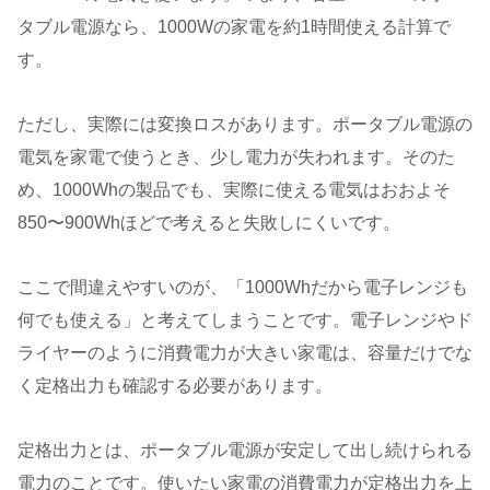
タブル電源なら、1000Wの家電を約1時間使える計算で
す。
ただし、実際には変換ロスがあります。ポータブル電源の
電気を家電で使うとき、少し電力が失われます。そのた
め、1000Whの製品でも、実際に使える電気はおおよそ
850〜900Whほどで考えると失敗しにくいです。
ここで間違えやすいのが、「1000Whだから電子レンジも
何でも使える」と考えてしまうことです。電子レンジやド
ライヤーのように消費電力が大きい家電は、容量だけでな
く定格出力も確認する必要があります。
定格出力とは、ポータブル電源が安定して出し続けられる
電力のことです。使いたい家電の消費電力が定格出力を上