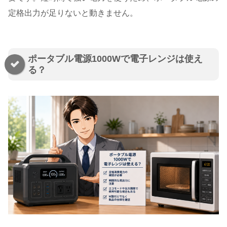
定格出力が足りないと動きません。
ポータブル電源1000Wで電子レンジは使え
る？