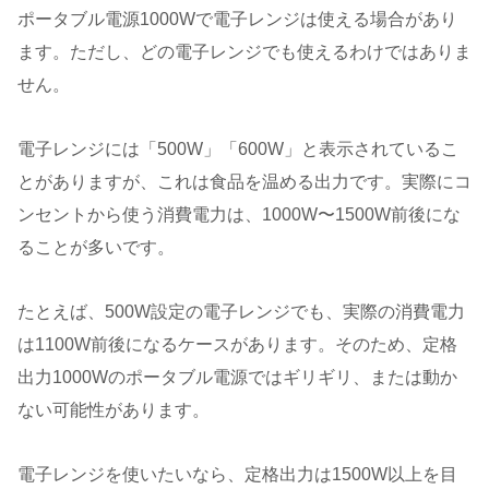
ポータブル電源1000Wで電子レンジは使える場合があり
ます。ただし、どの電子レンジでも使えるわけではありま
せん。
電子レンジには「500W」「600W」と表示されているこ
とがありますが、これは食品を温める出力です。実際にコ
ンセントから使う消費電力は、1000W〜1500W前後にな
ることが多いです。
たとえば、500W設定の電子レンジでも、実際の消費電力
は1100W前後になるケースがあります。そのため、定格
出力1000Wのポータブル電源ではギリギリ、または動か
ない可能性があります。
電子レンジを使いたいなら、定格出力は1500W以上を目