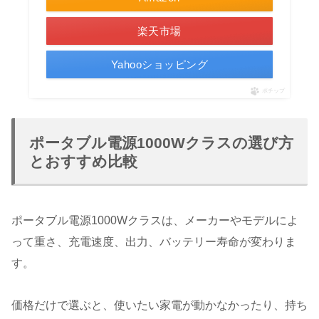
楽天市場
Yahooショッピング
ポチップ
ポータブル電源1000Wクラスの選び方
とおすすめ比較
ポータブル電源1000Wクラスは、メーカーやモデルによ
って重さ、充電速度、出力、バッテリー寿命が変わりま
す。
価格だけで選ぶと、使いたい家電が動かなかったり、持ち