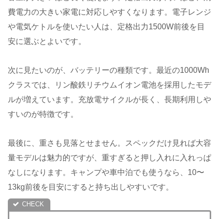
費電力の大きい家電に対応しやすくなります。電子レンジ
や電気ケトルを使いたい人は、定格出力1500W前後を目
安に選ぶとよいです。
次に見たいのが、バッテリーの種類です。最近の1000Wh
クラスでは、リン酸鉄リチウムイオン電池を採用したモデ
ルが増えています。充放電サイクルが長く、長期利用しや
すいのが特徴です。
最後に、重さも見落とせません。スペックだけ見れば大容
量モデルは魅力的ですが、重すぎると押し入れに入れっぱ
なしになります。キャンプや車中泊でも使うなら、10〜
13kg前後を目安にすると持ち出しやすいです。