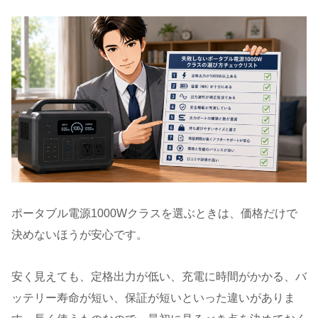
ポータブル電源1000Wクラスを選ぶときは、価格だけで
決めないほうが安心です。
安く見えても、定格出力が低い、充電に時間がかかる、バ
ッテリー寿命が短い、保証が短いといった違いがありま