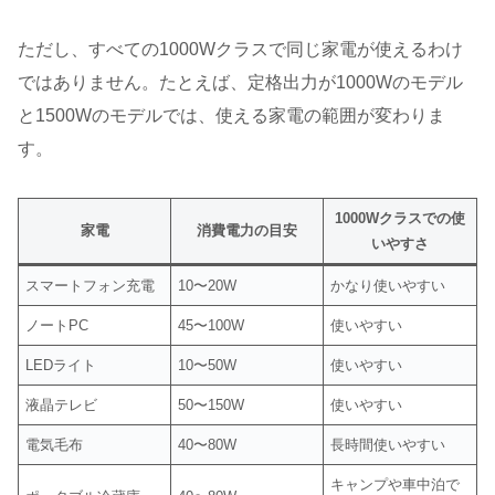
ただし、すべての1000Wクラスで同じ家電が使えるわけ
ではありません。たとえば、定格出力が1000Wのモデル
と1500Wのモデルでは、使える家電の範囲が変わりま
す。
1000Wクラスでの使
家電
消費電力の目安
いやすさ
スマートフォン充電
10〜20W
かなり使いやすい
ノートPC
45〜100W
使いやすい
LEDライト
10〜50W
使いやすい
液晶テレビ
50〜150W
使いやすい
電気毛布
40〜80W
長時間使いやすい
キャンプや車中泊で