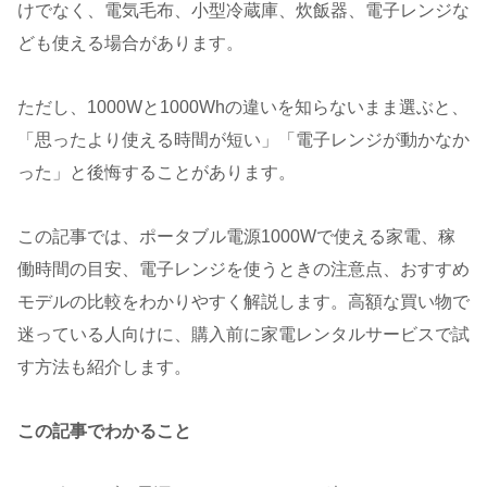
けでなく、電気毛布、小型冷蔵庫、炊飯器、電子レンジな
ども使える場合があります。
ただし、1000Wと1000Whの違いを知らないまま選ぶと、
「思ったより使える時間が短い」「電子レンジが動かなか
った」と後悔することがあります。
この記事では、ポータブル電源1000Wで使える家電、稼
働時間の目安、電子レンジを使うときの注意点、おすすめ
モデルの比較をわかりやすく解説します。高額な買い物で
迷っている人向けに、購入前に家電レンタルサービスで試
す方法も紹介します。
この記事でわかること