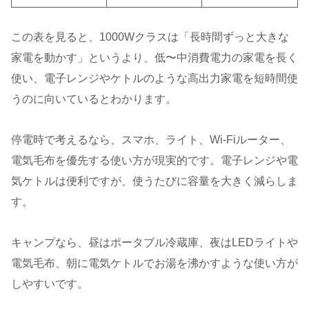
この表を見ると、1000Wクラスは「長時間ずっと大きな
家電を動かす」というより、低〜中消費電力の家電を長く
使い、電子レンジやケトルのような高出力家電を短時間使
うのに向いているとわかります。
停電時で考えるなら、スマホ、ライト、Wi-Fiルーター、
電気毛布を優先する使い方が現実的です。電子レンジや電
気ケトルは便利ですが、使うたびに容量を大きく減らしま
す。
キャンプなら、昼はポータブル冷蔵庫、夜はLEDライトや
電気毛布、朝に電気ケトルでお湯を沸かすような使い方が
しやすいです。