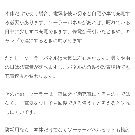
本体だけで使う場合、電気を使い切ると自宅や車で充電す
る必要があります。ソーラーパネルがあれば、晴れている
日中に少しずつ充電できます。停電が長引いたときや、キ
ャンプで連泊するときに助かります。
ただし、ソーラーパネルは天気に左右されます。曇りや雨
の日は発電量が落ちますし、パネルの角度や設置場所でも
充電速度が変わります。
そのため、ソーラーは「毎回必ず満充電にするもの」では
なく、「電気を少しでも回復できる備え」と考えると失敗
しにくいです。
防災用なら、本体だけでなくソーラーパネルセットも検討