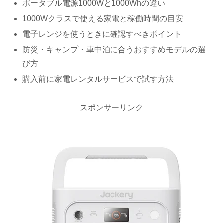
ポータブル電源1000Wと1000Whの違い
1000Wクラスで使える家電と稼働時間の目安
電子レンジを使うときに確認すべきポイント
防災・キャンプ・車中泊に合うおすすめモデルの選
び方
購入前に家電レンタルサービスで試す方法
スポンサーリンク