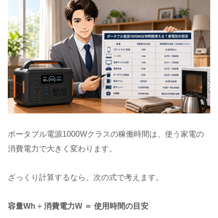
ポータブル電源1000Wクラスの稼働時間は、使う家電の
消費電力で大きく変わります。
ざっくり計算するなら、次の式で考えます。
容量Wh ÷ 消費電力W ＝ 使用時間の目安