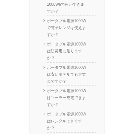
1000Whで何ができま
すか？
ポータブル電源1000W
で電子レンジは使えま
すか？
ポータブル電源1000W
は防災用に足ります
か？
ポータブル電源1000W
は安いモデルでも大丈
夫ですか？
ポータブル電源1000W
はソーラー充電できま
すか？
ポータブル電源1000W
はレンタルできます
か？