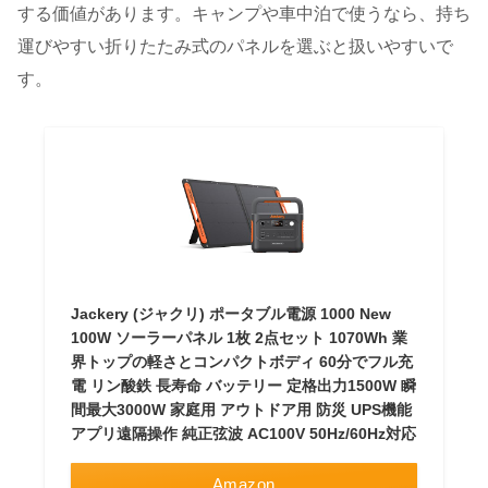
する価値があります。キャンプや車中泊で使うなら、持ち
運びやすい折りたたみ式のパネルを選ぶと扱いやすいで
す。
Jackery (ジャクリ) ポータブル電源 1000 New
100W ソーラーパネル 1枚 2点セット 1070Wh 業
界トップの軽さとコンパクトボディ 60分でフル充
電 リン酸鉄 長寿命 バッテリー 定格出力1500W 瞬
間最大3000W 家庭用 アウトドア用 防災 UPS機能
アプリ遠隔操作 純正弦波 AC100V 50Hz/60Hz対応
Amazon