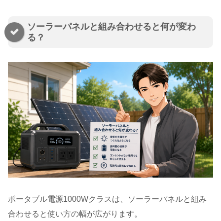
ソーラーパネルと組み合わせると何が変わ
る？
ポータブル電源1000Wクラスは、ソーラーパネルと組み
合わせると使い方の幅が広がります。