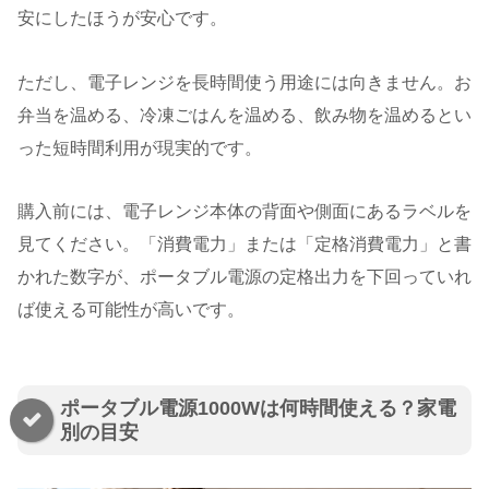
安にしたほうが安心です。
ただし、電子レンジを長時間使う用途には向きません。お
弁当を温める、冷凍ごはんを温める、飲み物を温めるとい
った短時間利用が現実的です。
購入前には、電子レンジ本体の背面や側面にあるラベルを
見てください。「消費電力」または「定格消費電力」と書
かれた数字が、ポータブル電源の定格出力を下回っていれ
ば使える可能性が高いです。
ポータブル電源1000Wは何時間使える？家電
別の目安