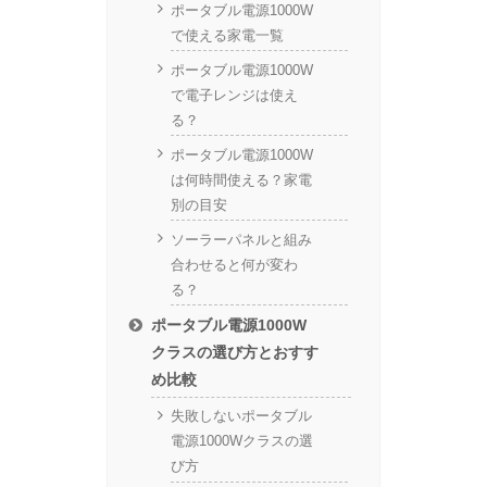
ポータブル電源1000W
で使える家電一覧
ポータブル電源1000W
で電子レンジは使え
る？
ポータブル電源1000W
は何時間使える？家電
別の目安
ソーラーパネルと組み
合わせると何が変わ
る？
ポータブル電源1000W
クラスの選び方とおすす
め比較
失敗しないポータブル
電源1000Wクラスの選
び方