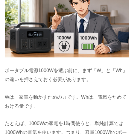
ポータブル電源1000Wを選ぶ前に、まず「W」と「Wh」
の違いを押さえておく必要があります。
Wは、家電を動かすための力です。Whは、電気をためて
おける量です。
たとえば、1000Wの家電を1時間使うと、単純計算では
1000Whの電気を使います。つまり、容量1000Whのポー