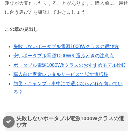
運びが大変だったりすることがあります。購入前に、用途
に合う選び方を確認しておきましょう。
この章の見出し
失敗しないポータブル電源1000Wクラスの選び方
安いポータブル電源1000Wを選ぶときの注意点
ポータブル電源1000Whクラスのおすすめモデル比較
購入前に家電レンタルサービスで試す選択肢
防災・キャンプ・車中泊で選ぶならどれが向いてい
る？
失敗しないポータブル電源1000Wクラスの選
び方