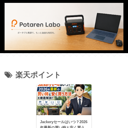
楽天ポイント
Jackeryセールはいつ？2026
年最新の買い時と安く買う