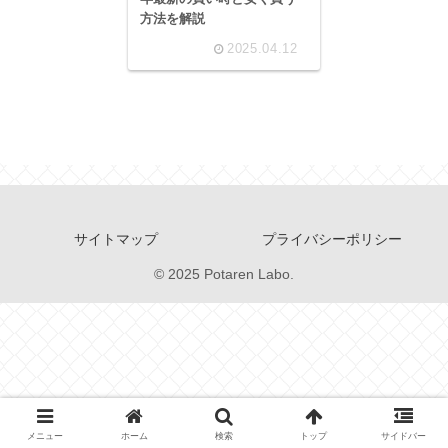
方法を解説
2025.04.12
サイトマップ
プライバシーポリシー
© 2025 Potaren Labo.
メニュー
ホーム
検索
トップ
サイドバー