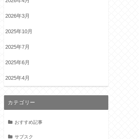
2026年4月
2026年3月
2025年10月
2025年7月
2025年6月
2025年4月
カテゴリー
おすすめ記事
サブスク