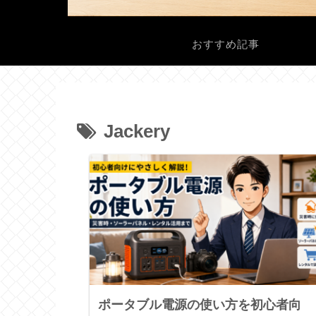
おすすめ記事
Jackery
ポータブル電源の使い方を初心者向