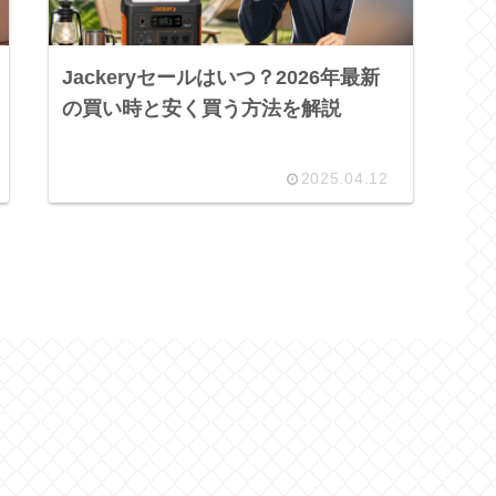
Jackeryセールはいつ？2026年最新
の買い時と安く買う方法を解説
2025.04.12