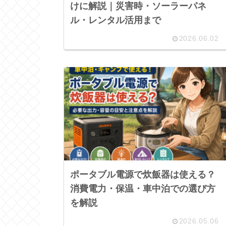
けに解説｜災害時・ソーラーパネ
ル・レンタル活用まで
2026.06.02
ポータブル電源で炊飯器は使える？
消費電力・保温・車中泊での選び方
を解説
2026.05.06