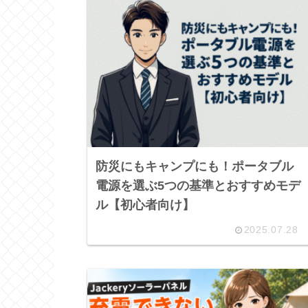
防災にもキャンプにも！ポータブル
電源を選ぶ5つの基準とおすすめモデ
ル【初心者向け】
2025.07.28