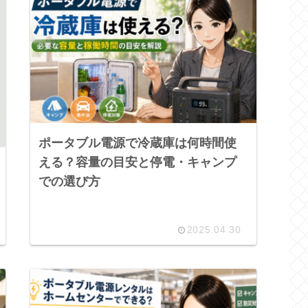
ポータブル電源で冷蔵庫は何時間使
える？容量の目安と停電・キャンプ
での選び方
2025.04.30