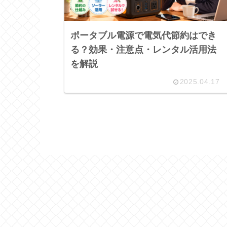
ポータブル電源で電気代節約はでき
る？効果・注意点・レンタル活用法
を解説
2025.04.17