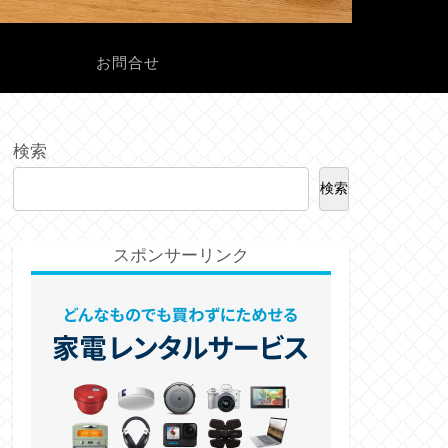
ル
お問合せ
検索
検索
スポンサーリンク