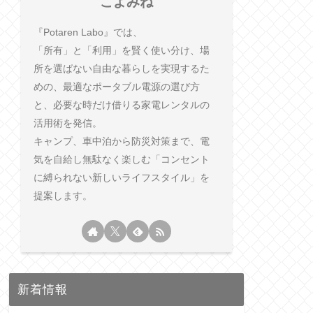
こよみね
『Potaren Labo』では、
「所有」と「利用」を賢く使い分け、場
所を選ばない自由な暮らしを実現するた
めの、最適なポータブル電源の選び方
と、必要な時だけ借りる家電レンタルの
活用術を発信。
キャンプ、車中泊から防災対策まで、電
気を自給し無駄なく楽しむ「コンセント
に縛られない新しいライフスタイル」を
提案します。
新着情報