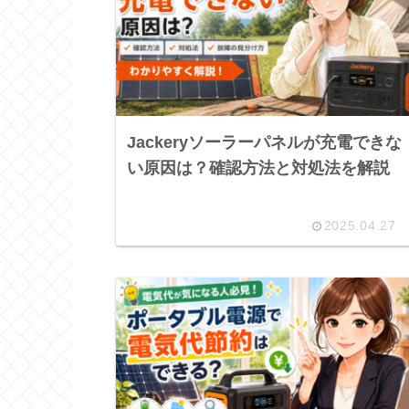
Jackeryソーラーパネルが充電できな
い原因は？確認方法と対処法を解説
2025.04.27