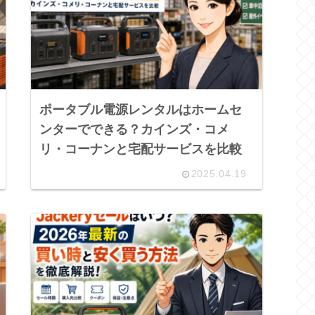
ポータブル電源レンタルはホームセ
ンターでできる？カインズ・コメ
リ・コーナンと宅配サービスを比較
2025.04.19