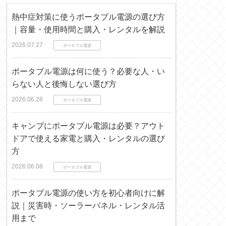
熱中症対策に使うポータブル電源の選び方
｜容量・使用時間と購入・レンタルを解説
2026.07.27
ポータブル電源
ポータブル電源は何に使う？必要な人・い
らない人と後悔しない選び方
2026.06.28
ポータブル電源
キャンプにポータブル電源は必要？アウト
ドアで使える家電と購入・レンタルの選び
方
2026.06.08
ポータブル電源
ポータブル電源の使い方を初心者向けに解
説｜災害時・ソーラーパネル・レンタル活
用まで