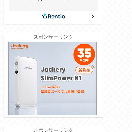
スポンサーリンク
スポンサーリンク