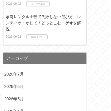
2026.06.02
ポータブル電源
家電レンタル比較で失敗しない選び方｜レ
ンティオ・かして！どっとこむ・ゲオを解
説
2026.06.02
家電レンタル
アーカイブ
2026年7月
2026年6月
2026年5月