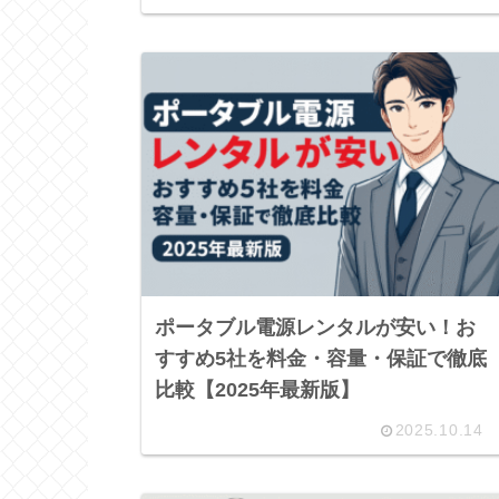
ポータブル電源レンタルが安い！お
すすめ5社を料金・容量・保証で徹底
比較【2025年最新版】
2025.10.14