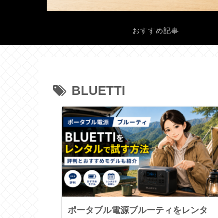
おすすめ記事
BLUETTI
ポータブル電源ブルーティをレンタ