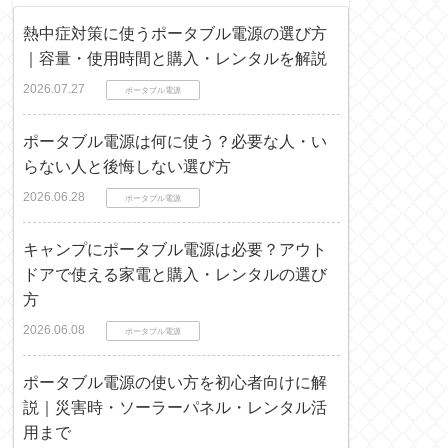
熱中症対策に使うポータブル電源の選び方
｜容量・使用時間と購入・レンタルを解説
2026.07.27
ポータブル電源
ポータブル電源は何に使う？必要な人・い
らない人と後悔しない選び方
2026.06.28
ポータブル電源
キャンプにポータブル電源は必要？アウト
ドアで使える家電と購入・レンタルの選び
方
2026.06.08
ポータブル電源
ポータブル電源の使い方を初心者向けに解
説｜災害時・ソーラーパネル・レンタル活
用まで