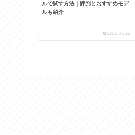
ルで試す方法｜評判とおすすめモデ
ルも紹介
2026.05.22