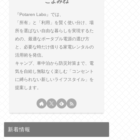
こよみね
『Potaren Labo』では、
「所有」と「利用」を賢く使い分け、場
所を選ばない自由な暮らしを実現するた
めの、最適なポータブル電源の選び方
と、必要な時だけ借りる家電レンタルの
活用術を発信。
キャンプ、車中泊から防災対策まで、電
気を自給し無駄なく楽しむ「コンセント
に縛られない新しいライフスタイル」を
提案します。
新着情報