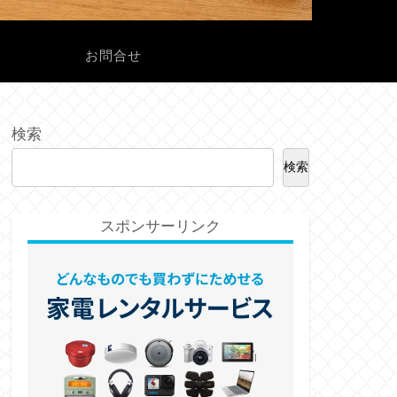
ル
お問合せ
検索
検索
スポンサーリンク