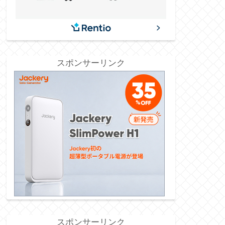
スポンサーリンク
スポンサーリンク