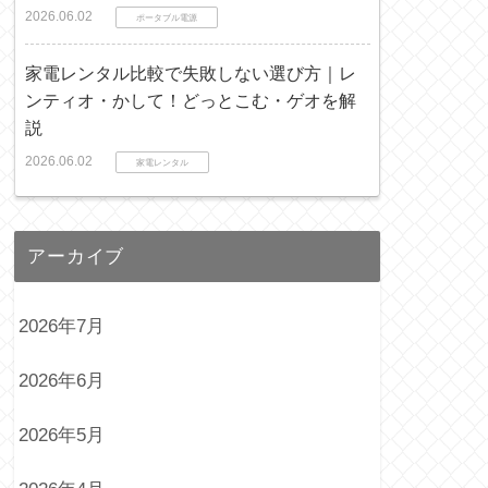
2026.06.02
ポータブル電源
家電レンタル比較で失敗しない選び方｜レ
ンティオ・かして！どっとこむ・ゲオを解
説
2026.06.02
家電レンタル
アーカイブ
2026年7月
2026年6月
2026年5月